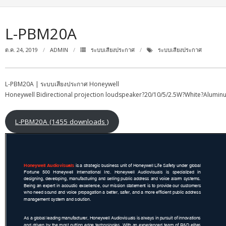
L-PBM20A
ต.ค. 24, 2019
ADMIN
ระบบเสียงประกาศ
ระบบเสียงประกาศ
L-PBM20A | ระบบเสียงประกาศ Honeywell
Honeywell Bidirectional projection loudspeaker?20/10/5/2.5W?White?Alumin
L-PBM20A (1455 downloads )