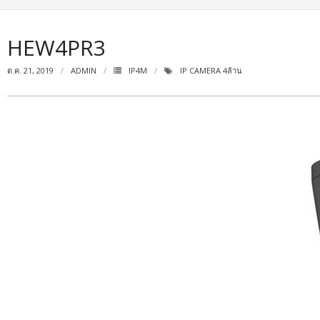
HEW4PR3
ต.ค. 21, 2019
ADMIN
IP4M
IP CAMERA 4ล้าน