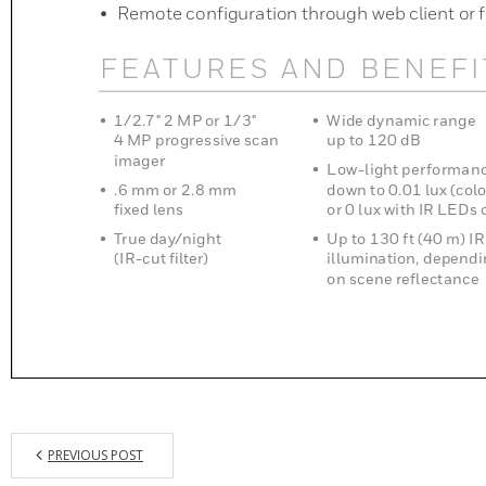
PREVIOUS POST