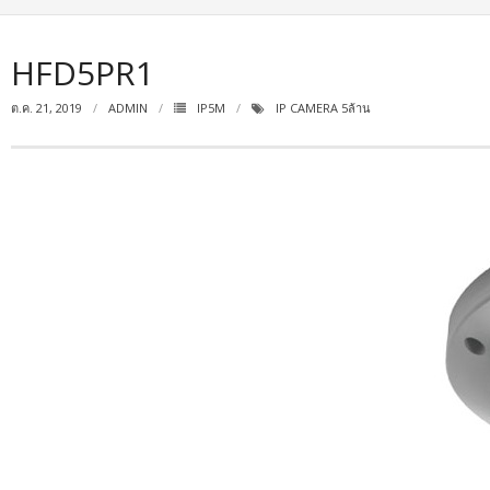
HFD5PR1
ต.ค. 21, 2019
ADMIN
IP5M
IP CAMERA 5ล้าน