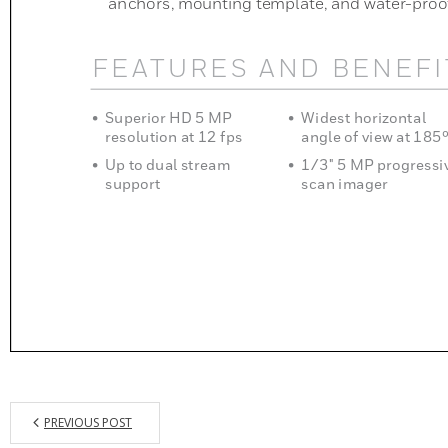
PREVIOUS POST