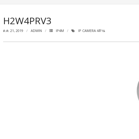
H2W4PRV3
ต.ค. 21, 2019
ADMIN
IP4M
IP CAMERA 4ล้าน